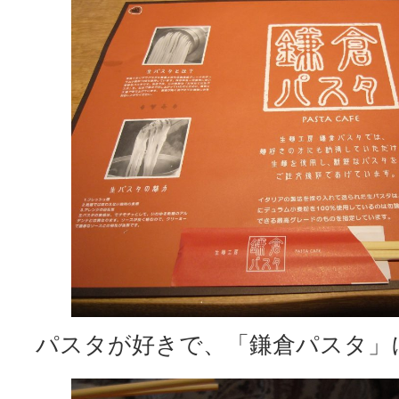
パスタが好きで、「鎌倉パスタ」