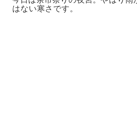
はない寒さです。