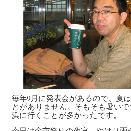
毎年9月に発表会があるので、夏
とがありません。そもそも暑いで
浜に行くことが多かったです。
今日は余市祭りの夜宮。やはり雨