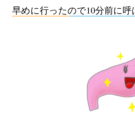
早めに行ったので10分前に呼