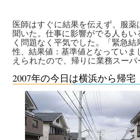
医師はすぐに結果を伝えず、服薬
聞いた。仕事に影響がでる人もい
く問題なく平気でした。「緊急結
性、結果値：基準値となっていま
えられたので、帰りに業務スーパ
2007年の今日は横浜から帰宅