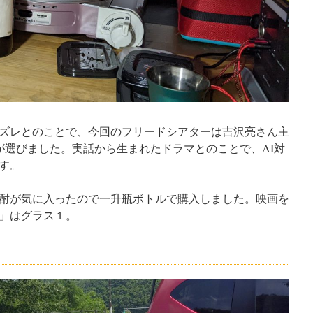
ズレとのことで、今回のフリードシアターは吉沢亮さん主
んが選びました。実話から生まれたドラマとのことで、AI対
す。
酎が気に入ったので一升瓶ボトルで購入しました。映画を
」はグラス１。