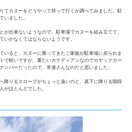
りてカヌーをどうやって持って行くか調べてみました。駐
ていました。
とが出来ないようなので、駐車場でカヌーを組み立てて、
ていかなくてはならないようです。
ていると、カヌーに乗ってきたご家族が駐車場に戻られま
トで軽いですが、重たいカナディアンなのでカヤックカー
ナンバーだったので、常連さんなのだと思いました。
へ降りるスロープがちょっと遠いのと、真下に降りる階段
人がほとんどでした。