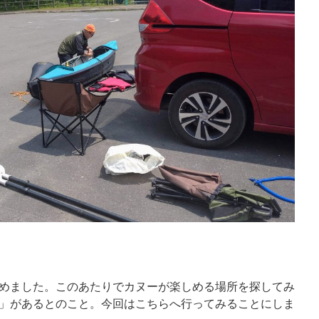
めました。このあたりでカヌーが楽しめる場所を探してみ
」があるとのこと。今回はこちらへ行ってみることにしま