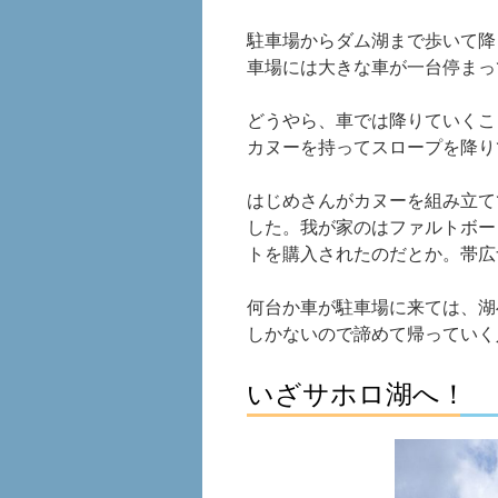
駐車場からダム湖まで歩いて降
車場には大きな車が一台停まっ
どうやら、車では降りていくこ
カヌーを持ってスロープを降り
はじめさんがカヌーを組み立て
した。我が家のはファルトボー
トを購入されたのだとか。帯広
何台か車が駐車場に来ては、湖
しかないので諦めて帰っていく
いざサホロ湖へ！