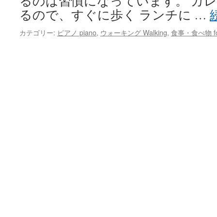
るのは習慣になっています。 カ
るので、すぐに歩く ランチに …
カテゴリー:
ピアノ piano
,
ウォーキング Walking
,
食事・食べ物 fo