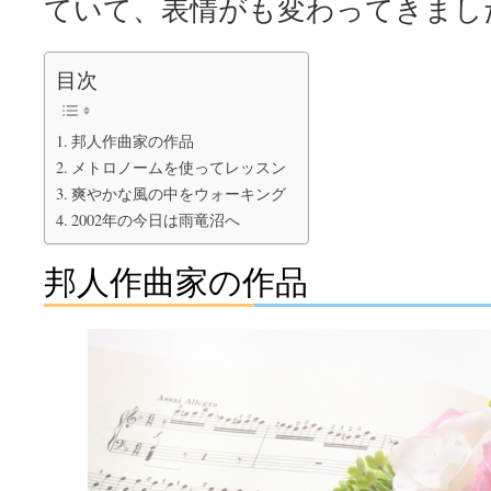
ていて、表情がも変わってきまし
目次
邦人作曲家の作品
メトロノームを使ってレッスン
爽やかな風の中をウォーキング
2002年の今日は雨竜沼へ
邦人作曲家の作品