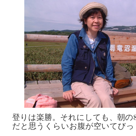
登りは楽勝。それにしても、朝の
だと思うくらいお腹が空いてびっ