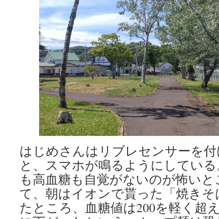
はじめさんはリブレセンサーを付
と、スマホが鳴るようにしている
も高血糖も自覚がないのが怖いと
て、朝はイオンで貰った「焼きそ
たところ、血糖値は200を軽く超