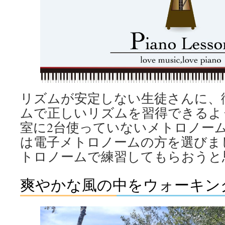
リズムが安定しない生徒さんに、
ムで正しいリズムを習得できるよ
室に2台使っていないメトロノー
は電子メトロノームの方を選びま
トロノームで練習してもらおうと
爽やかな風の中をウォーキン