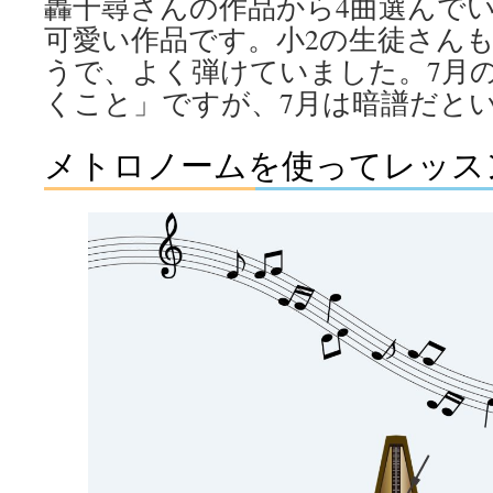
轟千尋さんの作品から4曲選んで
可愛い作品です。小2の生徒さん
うで、よく弾けていました。7月
くこと」ですが、7月は暗譜だと
メトロノームを使ってレッス