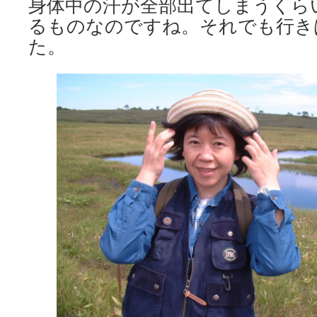
身体中の汗が全部出てしまうくら
るものなのですね。それでも行き
た。