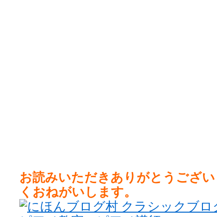
お読みいただきありがとうござい
くおねがいします。