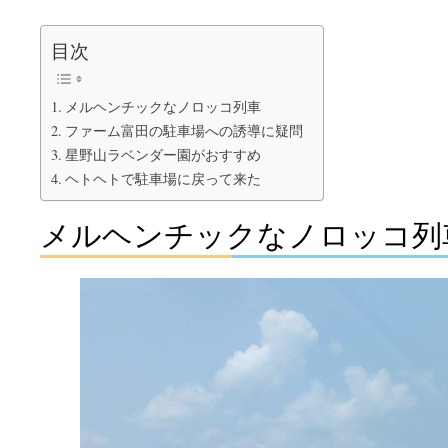
目次
メルヘンチックなノロッコ列車
ファーム富田の駐車場への誘導に疑問
星野山ラベンダー園がおすすめ
ヘトヘトで駐車場に戻って来た
メルヘンチックなノロッコ列