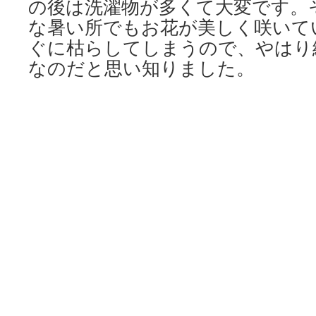
の後は洗濯物が多くて大変です。
な暑い所でもお花が美しく咲いて
ぐに枯らしてしまうので、やはり
なのだと思い知りました。