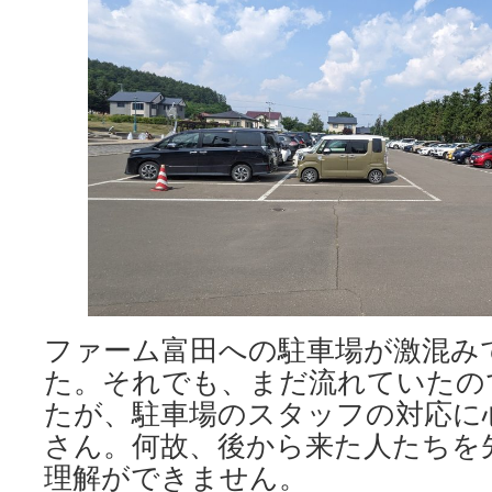
ファーム富田への駐車場が激混み
た。それでも、まだ流れていたの
たが、駐車場のスタッフの対応に
さん。何故、後から来た人たちを
理解ができません。