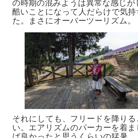
の時期の混みようは異常な感じが
酷いことになって人だらけで気持
た。まさにオーバーツーリズム。
それにしても、フリードを降りる
い。エアリズムのパーカーを着ま
ば良かったと思うくらいの猛暑。