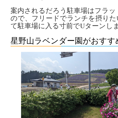
案内されるだろう駐車場はフラッ
ので、フリードでランチを摂りた
て駐車場に入る寸前でUターンし
星野山ラベンダー園がおすす