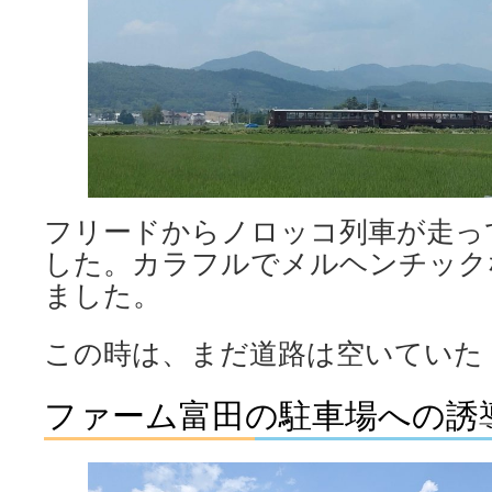
フリードからノロッコ列車が走っ
した。カラフルでメルヘンチック
ました。
この時は、まだ道路は空いていた
ファーム富田の駐車場への誘