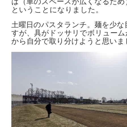
は（車のスペースが広くなるため
ということになりました。
土曜日のパスタランチ。麺を少な
すが、具がドッサリでボリューム
から自分で取り分けようと思いま