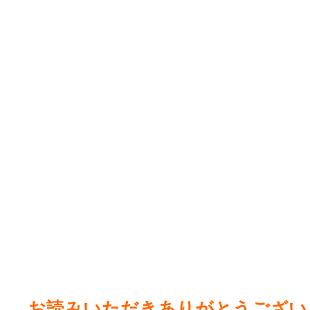
お読みいただきありがとうござい