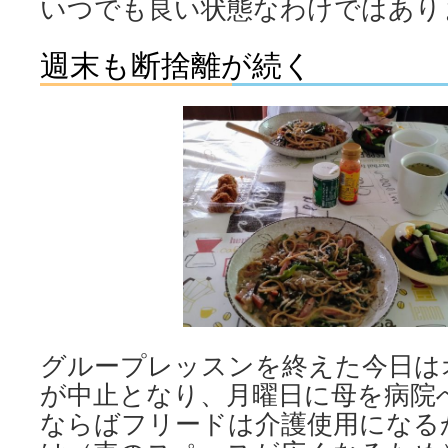
いつでも良い状態なわけではあり
週末も断捨離が続く
グループレッスンを終えた今日は
が中止となり、月曜日に母を病院
ならばフリードは介護使用になる