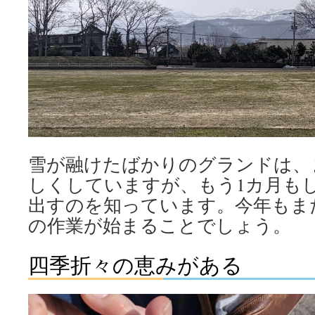
雪が融けたばかりのグランドは、
しくしていますが、もう1カ月も
出すのを知っています。今年もま
の作業が始まることでしょう。
四季折々の恵みがある