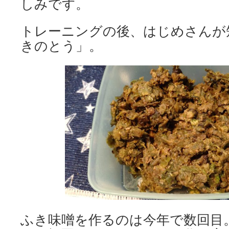
しみです。
トレーニングの後、はじめさんが
きのとう」。
ふき味噌を作るのは今年で数回目