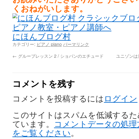
くおねがいします。
にほんブログ村
カテゴリー:
ピアノ piano
パーマリンク
←
グループレッスン 2 / ショパンのエチュード
ユニゾンは
コメントを残す
コメントを投稿するには
ログイン
このサイトはスパムを低減するために 
ています。
コメントデータの処理
をご覧ください
。