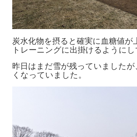
炭水化物を摂ると確実に血糖値が
トレーニングに出掛けるようにし
昨日はまだ雪が残っていましたが
くなっていました。