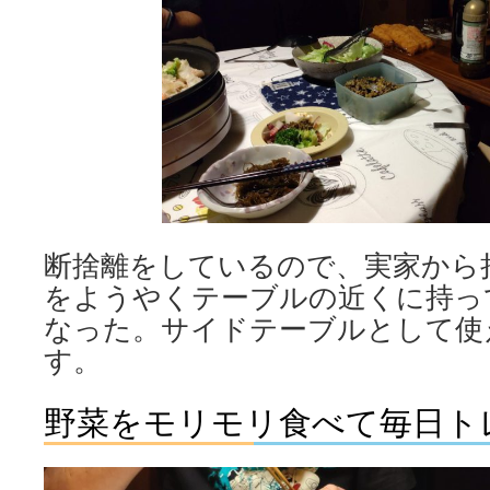
断捨離をしているので、実家から
をようやくテーブルの近くに持っ
なった。サイドテーブルとして使
す。
野菜をモリモリ食べて毎日ト