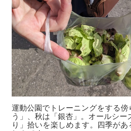
運動公園でトレーニングをする傍
う」、秋は「銀杏」。オールシー
り」拾いを楽しめます。四季があ