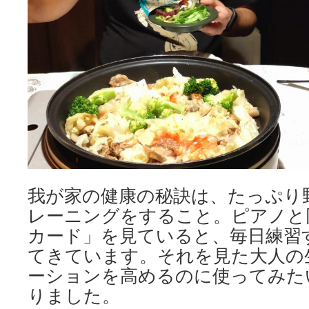
我が家の健康の秘訣は、たっぷり
レーニングをすること。ピアノと
カード」を見ていると、毎日練習
てきています。それを見た大人の
ーションを高めるのに使ってみた
りました。