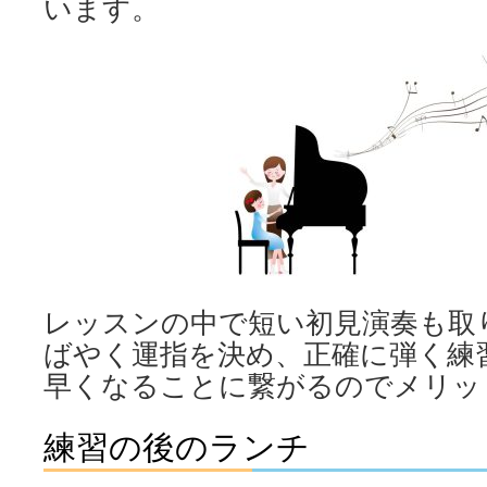
います。
レッスンの中で短い初見演奏も取
ばやく運指を決め、正確に弾く練
早くなることに繋がるのでメリッ
練習の後のランチ