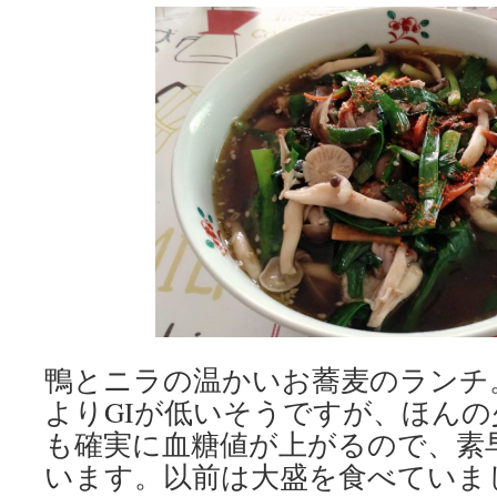
鴨とニラの温かいお蕎麦のランチ
よりGIが低いそうですが、ほん
も確実に血糖値が上がるので、素
います。以前は大盛を食べていま