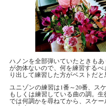
ハノンを全部弾いていたときもあ
が勿体ないので、何を練習するべ
り出して練習した方がベストだと
ユニゾンの練習は1番～20番、ス
もしくは練習している曲の調。生
では何調かを尋ねてから、スケー