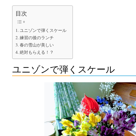
目次
ユニゾンで弾くスケール
練習の後のランチ
春の雪山が美しい
絶対もらえる！？
ユニゾンで弾くスケール