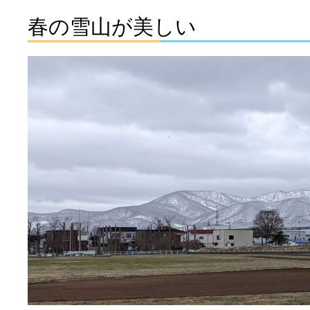
春の雪山が美しい