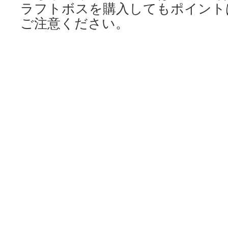
ラフトボスを購入してもポイント
ご注意ください。