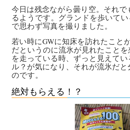
今日は残念ながら曇り空。それで
るようです。グランドを歩いてい
で思わず写真を撮りました。
若い時にGWに知床を訪れたこと
だというのに流氷が見れたことを
を走っている時、ずっと見えてい
ル？が気になり、それが流氷だと
のです。
絶対もらえる！？