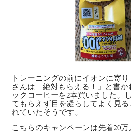
トレーニングの前にイオンに寄り
さんは「絶対もらえる！」と書か
ックコーヒーを2本買いました。
てもらえず目を凝らしてよく見る
れていたそうです。
こちらのキャンペーンは先着20