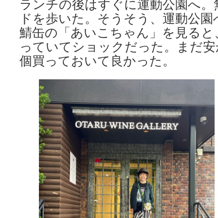
ランチの後はすぐに運動公園へ。
ドを歩いた。そうそう、運動公園
鯖缶の「あいこちゃん」を見ると
っていてショックだった。まだ安
個買っておいて良かった。