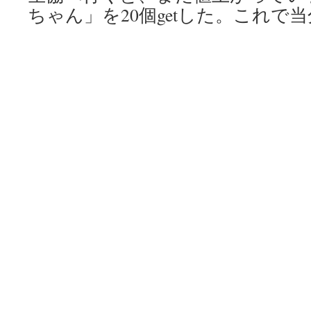
ちゃん」を20個getした。これで