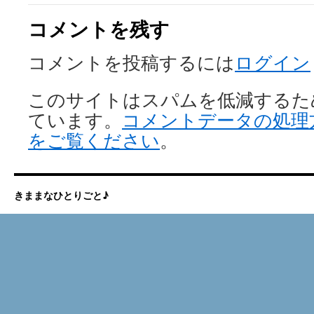
コメントを残す
コメントを投稿するには
ログイン
このサイトはスパムを低減するために 
ています。
コメントデータの処理
をご覧ください
。
きままなひとりごと♪