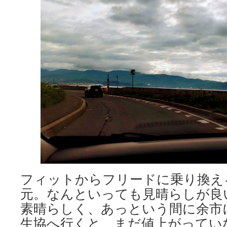
フィットからフリードに乗り換え
元。なんといっても見晴らしが良
素晴らしく、あっという間に余市
生協へ行くと、まだ値上がってい