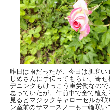
昨日は雨だったが、今日は肌寒い
じめさんに手伝ってもらい、寄せ
デニングもけっこう重労働なので
思っていたが、午前中で全て植え
見るとマジックキャローセルが咲
ン室前のサマースノーも一輪咲い