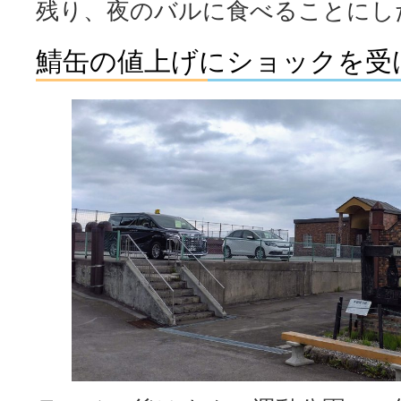
残り、夜のバルに食べることにし
鯖缶の値上げにショックを受