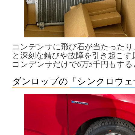
コンデンサに飛び石が当たったり
と深刻な錆びや故障を引き起こす
コンデンサだけで6万5千円もす
ダンロップの「シンクロウェ