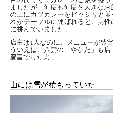
ましたが、何度も何度も大きなお
の上にカツカレーをビッシリと並
れがテーブルに運ばれると、男性
に挑んでいました。
店主は1人なのに、メニューが豊
ういえば、八雲の「やかた」も店
豊富でしたよ。
山には雪が積もっていた