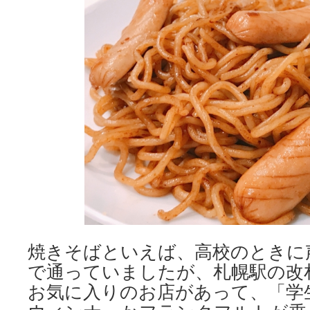
焼きそばといえば、高校のときに
で通っていましたが、札幌駅の改
お気に入りのお店があって、「学