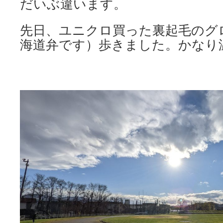
だいぶ違います。
先日、ユニクロ買った裏起毛のグ
海道弁です）歩きました。かなり