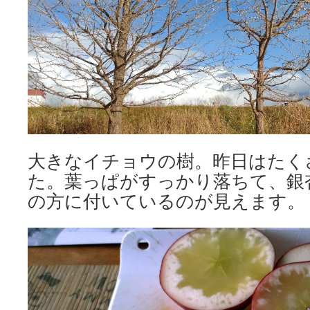
大きなイチョウの樹。昨日はたく
た。葉っぱがすっかり落ちて、銀
の方に付いているのが見えます。