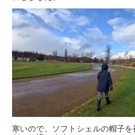
寒いので、ソフトシェルの帽子を