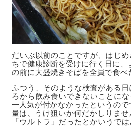
だいぶ以前のことですが、はじめ
ちで健康診断を受けに行く日に、
の前に大盛焼きそばを全員で食べ
ふつう、そのような検査がある日
ろから飲み食いできないことにな
一人気が付かなかったというので
量は、うけ狙いか何だかしりませ
「ウルトラ」だったとかいうでは