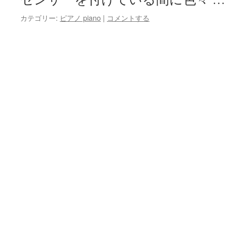
カテゴリー:
ピアノ piano
|
コメントする