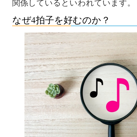
関係しているといわれています。
なぜ4拍子を好むのか？