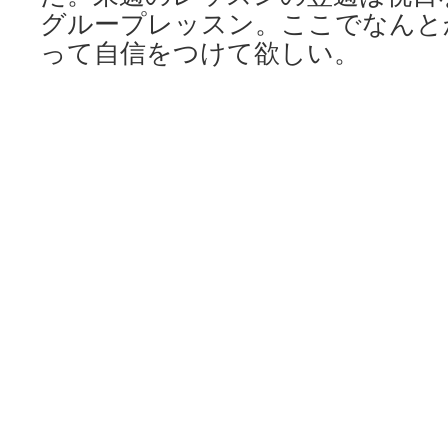
グループレッスン。ここでなんと
って自信をつけて欲しい。