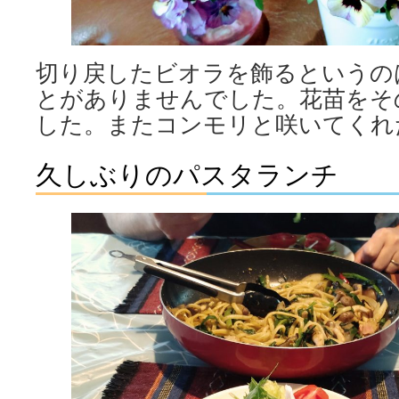
切り戻したビオラを飾るというの
とがありませんでした。花苗をそ
した。またコンモリと咲いてくれ
久しぶりのパスタランチ