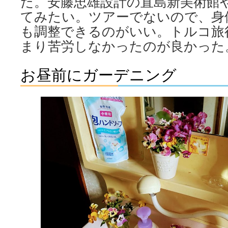
だ。安藤忠雄設計の直島新美術館
てみたい。ツアーでないので、身
も調整できるのがいい。トルコ旅
まり苦労しなかったのが良かった
お昼前にガーデニング