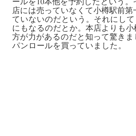
ールを10本他を予約したという。
店には売っていなくて小樽駅前第
ていないのだという。それにしても
にもなるのだとか。本店よりも小
方が力があるのだと知って驚きま
パンロールを買っていました。