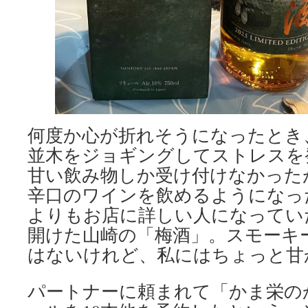
何度か心が折れそうになったとき
並木をジョギングしてストレスを
甘い飲み物しか受け付けなかった
辛口のワインを飲めるようになっ
よりもお店に詳しい人になってい
開けた山崎の「梅酒」。スモーキ
はないけれど、私にはちょっと甘
パートナーに頼まれて「かま栄の