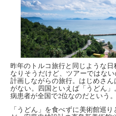
昨年のトルコ旅行と同じような日
なりそうだけど、ツアーではない
計画しながらの旅行。はじめさん
がない。四国といえば「うどん」
病患者が全国で2位なのだという
「うどん」を食べずに美術館巡り