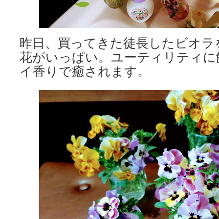
昨日、買ってきた徒長したビオラ
花がいっぱい。ユーティリティに
イ香りで癒されます。