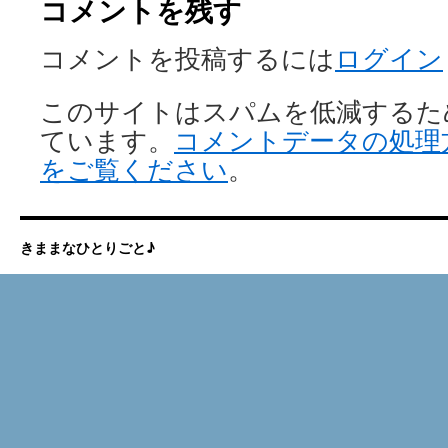
コメントを残す
コメントを投稿するには
ログイン
このサイトはスパムを低減するために 
ています。
コメントデータの処理
をご覧ください
。
きままなひとりごと♪