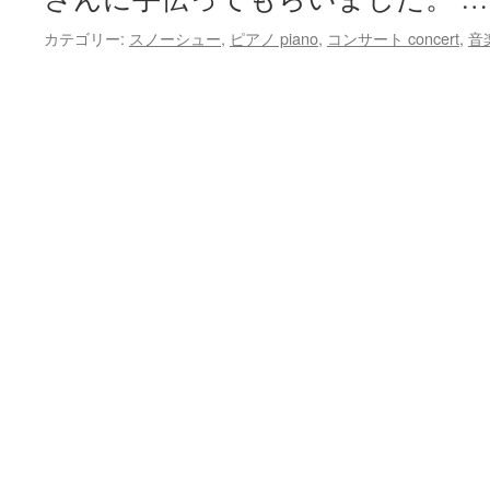
カテゴリー:
スノーシュー
,
ピアノ piano
,
コンサート concert
,
音楽