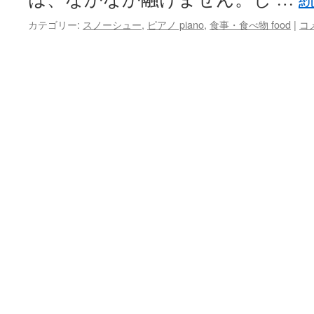
カテゴリー:
スノーシュー
,
ピアノ piano
,
食事・食べ物 food
|
コ