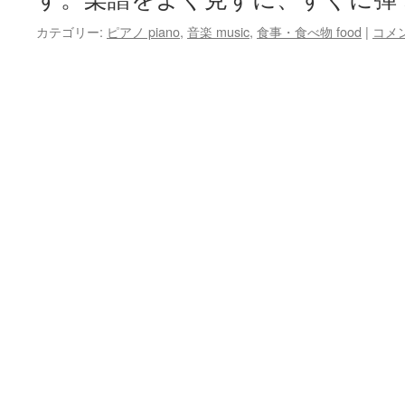
カテゴリー:
ピアノ piano
,
音楽 music
,
食事・食べ物 food
|
コメ