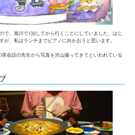
ので、旭川で1泊してから行くことにしていました。はじ
すが、私はランチまでピアノに向かおうと思います。
の英会話の先生から写真を沢山撮ってきてといわれている
ブ