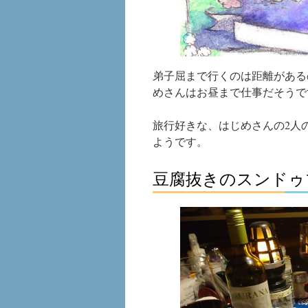
弟子屈まで行くのは距離がある
めさんはお昼まで仕事だそうで
旅行好きな、はじめさんの2人
ようです。
豆腐抜きのスンドゥ