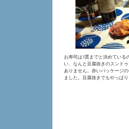
お寿司は3貫までと決めている
い、なんと豆腐抜きのスンドゥ
ありません。赤いパッケージの
ました。豆腐抜きでもやっぱり