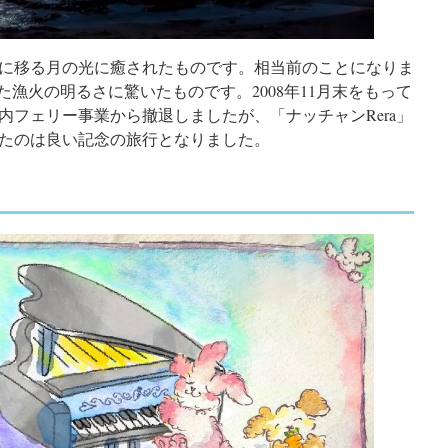
に移る月の光に癒されたものです。相当前のことになりま
見た漁火の明るさに驚いたものです。2008年11月末をもって
内フェリー事業から撤退しましたが、「ナッチャンRera」
たのは良い記念の旅行となりました。