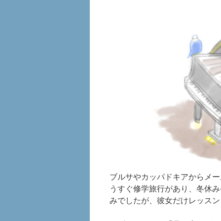
ブルサやカッパドキアからメー
うすぐ修学旅行があり、冬休み
みでしたが、彼女だけレッスン