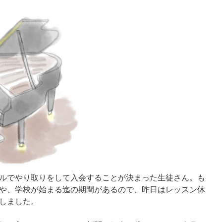
ルでやり取りをして入会することが決まった生徒さん。も
や、学校が始まる迄の期間があるので、昨日はレッスン休
しました。