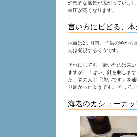
幻想的な風景が広がっていまし
血圧が高くなります。
言い方にビビる、本
採血は2ヶ月毎。子供の頃から
んは凝視するそうです。
それにしても、驚いたのは言い
ますが、「はい、針を刺します
た。隣の人も「痛いです」を連
り痛かったようです。そして、
海老のカシューナッ