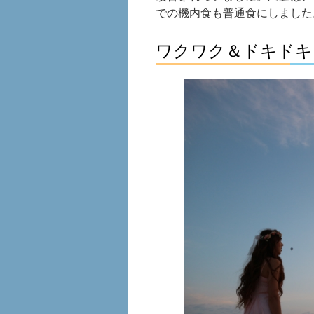
での機内食も普通食にしました
ワクワク＆ドキドキ