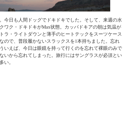
。今日も人間ドッグでドキドキでした。そして、来週の水
クワク・ドキドキがMax状態。カッパドキアの朝は気温が
トラ・ライトダウンと薄手のヒートテックをスーツケース
なので、普段履かないスラックスを1本持ちました。忘れ
ういえば、今日は眼鏡を持って行くのを忘れて裸眼のみで
ないから忘れてしまった。旅行にはサングラスが必須とい
多い。