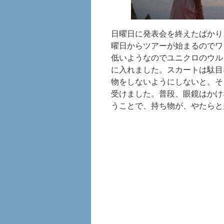
日曜日に発表会を終えたばかり
曜日からツアーが始まるのでワ
低いようなのでユニクロのウル
に入れました。スカートは駄目
物をしないようにしないと。そ
受けました。普段、眼鏡はかけ
うことで、持ち物が、やたらと