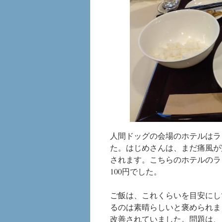
人間ドッグの会場のホテルはラ
た。はじめさんは、まだ痛風が完
されます。こちらのホテルのラ
100円でした。
ご飯は、これくらいを目安にし
るのは素晴らしいと褒められま
改善されていました。問題は、