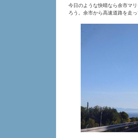
今日のような快晴なら余市マリ
ろう。余市から高速道路を走っ