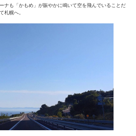
ーナも「かもめ」が賑やかに鳴いて空を飛んでいることだ
て札幌へ。