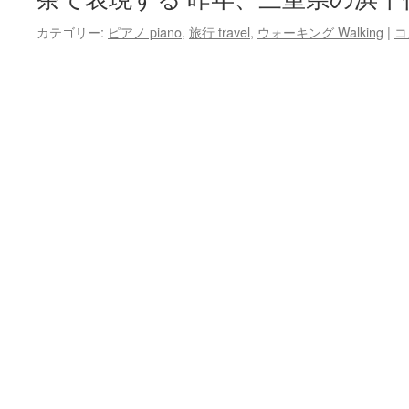
カテゴリー:
ピアノ piano
,
旅行 travel
,
ウォーキング Walking
|
コ