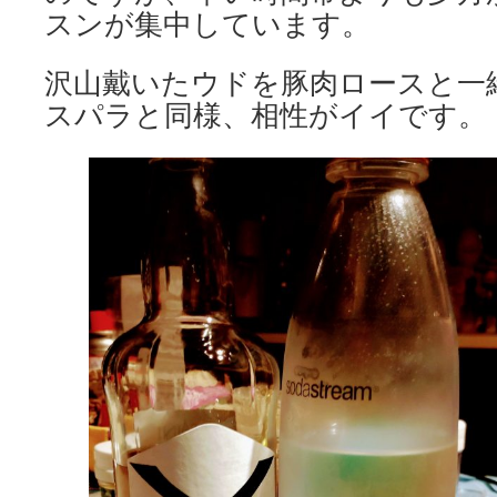
スンが集中しています。
沢山戴いたウドを豚肉ロースと一
スパラと同様、相性がイイです。