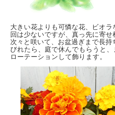
大きい花よりも可憐な花、ビオラ
回は少ないですが、真っ先に寄せ
次々と咲いて、お盆過ぎまで長持
びれたら、庭で休んでもらうと、
ローテーションして飾ります。