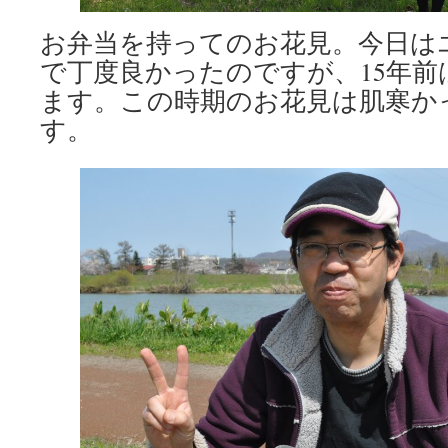
お弁当を持ってのお花見。今日は
で丁度良かったのですが、15年
ます。この時期のお花見は肌寒か
す。