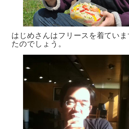
はじめさんはフリースを着ていま
たのでしょう。