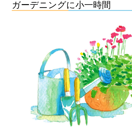
ガーデニングに小一時間