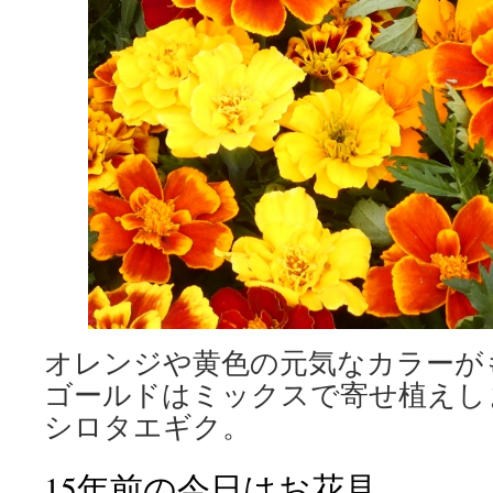
オレンジや黄色の元気なカラーが
ゴールドはミックスで寄せ植えし
シロタエギク。
15年前の今日はお花見