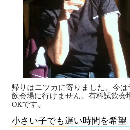
帰りはニツカに寄りました。今は
飲会場に行けません。有料試飲会
OKです。
小さい子でも遅い時間を希望