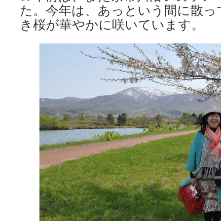
た。今年は、あっという間に散っ
き桜が華やかに咲いています。