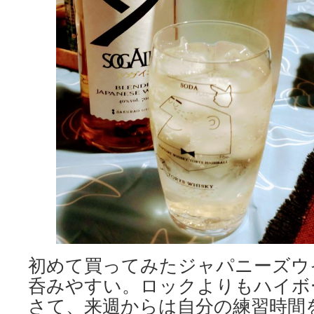
初めて買ってみたジャパニーズウ
呑みやすい。ロックよりもハイボ
さて、来週からは自分の練習時間