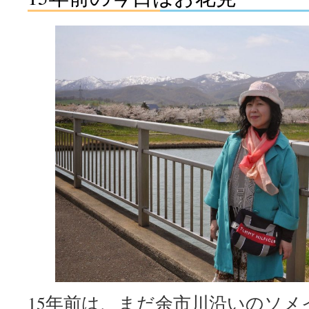
15年前は、まだ余市川沿いのソ