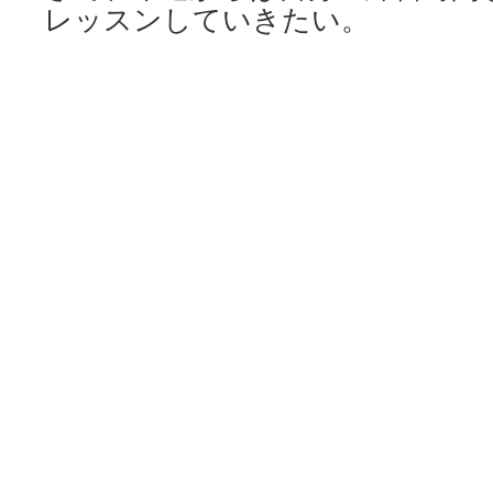
レッスンしていきたい。