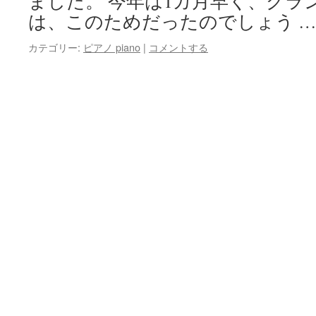
ました。 今年は1カ月早く、グラ
は、このためだったのでしょう 
カテゴリー:
ピアノ piano
|
コメントする