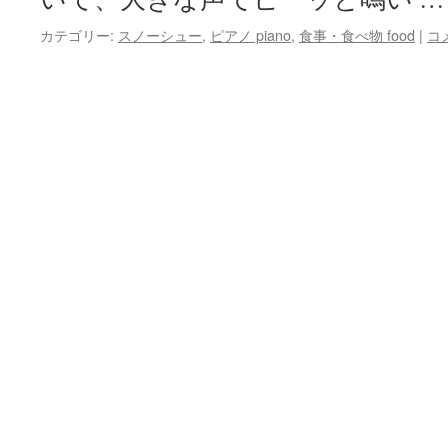
カテゴリー:
スノーシュー
,
ピアノ piano
,
食事・食べ物 food
|
コ