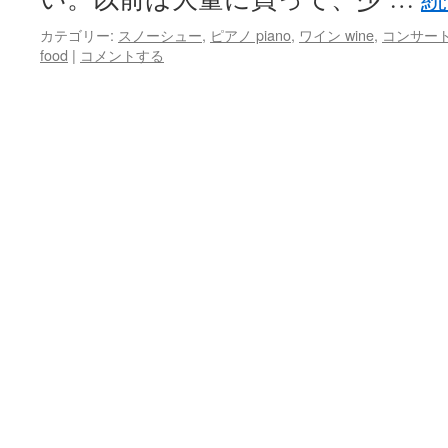
カテゴリー:
スノーシュー
,
ピアノ piano
,
ワイン wine
,
コンサート c
food
|
コメントする