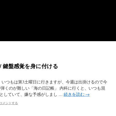
/ 鍵盤感覚を身に付ける
、いつもは第3土曜日に行きますが、今週は出掛けるので今
で弾くのが難しい「海の日記帳」 内科に行くと、いつも混
としていて、嫌な予感がしまし …
続きを読む
→
コメントする