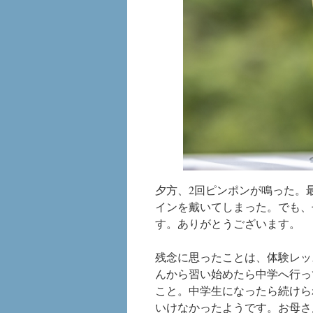
夕方、2回ピンポンが鳴った。
インを戴いてしまった。でも、
す。ありがとうございます。
残念に思ったことは、体験レッ
んから習い始めたら中学へ行っ
こと。中学生になったら続けら
いけなかったようです。お母さ