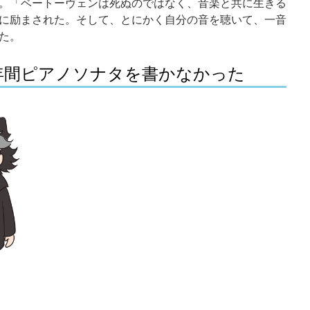
。「ベートーヴェンは死ぬのではなく、音楽と共に生きる
に励まされた。そして、とにかく自分の音を聴いて、一音
た。
年間ピアノソナタを書かなかった