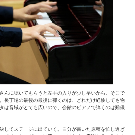
さんに聴いてもらうと左手の入りが少し早いから、そこで
。長丁場の最後の最後に弾くのは、どれだけ経験しても物
タは音域がとても広いので、会館のピアノで弾くのは難儀
決してステージに出ていく。自分が書いた原稿を忙し過ぎ