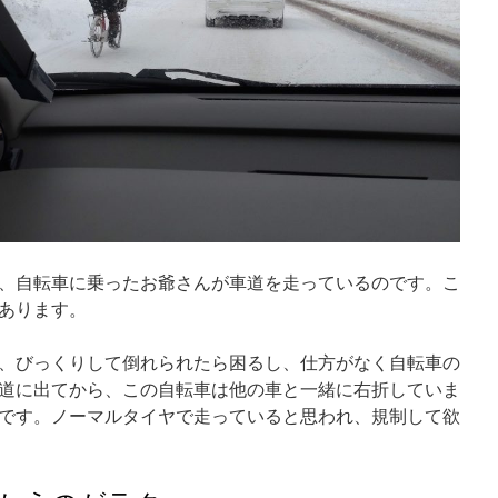
、自転車に乗ったお爺さんが車道を走っているのです。こ
あります。
、びっくりして倒れられたら困るし、仕方がなく自転車の
道に出てから、この自転車は他の車と一緒に右折していま
です。ノーマルタイヤで走っていると思われ、規制して欲