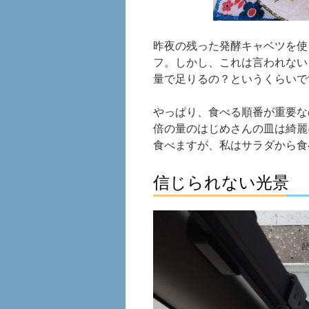
昨夜の残った発酵キャベツを使
フ。しかし、これは言われない
量で足りるの？というくらいで
やっぱり、食べる順番が重要な
倍の量のはじめさんの皿は綺麗
食べますが、私はサラダから食
信じられない光景