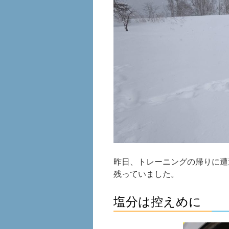
昨日、トレーニングの帰りに遭
残っていました。
塩分は控えめに