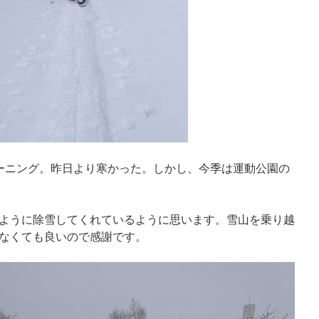
ーニング。昨日より寒かった。しかし、今季は運動公園の
ように除雪してくれているように思います。雪山を乗り越
なくても良いので感謝です。