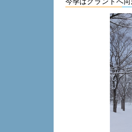
今季はグランドへ向