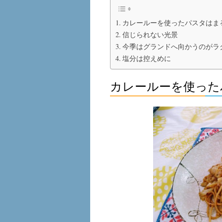
カレールーを使ったパスタはま
信じられない光景
今季はグランドへ向かうのがラ
塩分は控えめに
カレールーを使った