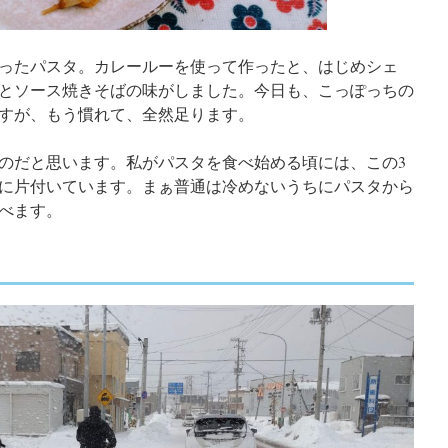
ったパスタ。カレールーを使って作ったと、はじめシェ
とソース焼きそばの味がしました。今日も、こっぽっちの
すが、もう慣れて、全然足ります。
のだと思います。私がパスタを食べ始める頃には、この3
に片付いています。まぁ普通は冷めないうちにパスタから
べます。