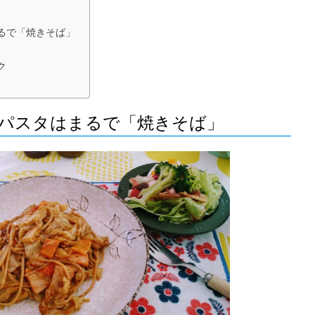
るで「焼きそば」
ク
パスタはまるで「焼きそば」