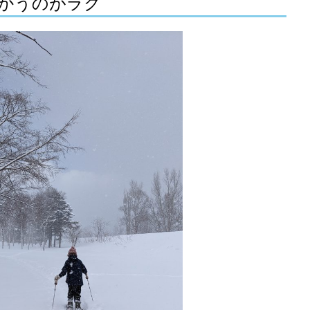
かうのがラク