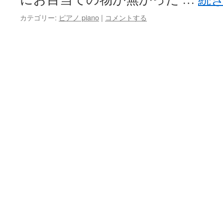
カテゴリー:
ピアノ piano
|
コメントする