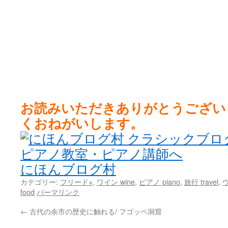
お読みいただきありがとうござい
くおねがいします。
にほんブログ村
カテゴリー:
フリード+
,
ワイン wine
,
ピアノ piano
,
旅行 travel
,
ウ
food
パーマリンク
←
古代の余市の歴史に触れる/ フゴッペ洞窟