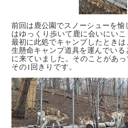
前回は鹿公園でスノーシューを愉
はゆっくり歩いて鹿に会いにいこ
最初に此処でキャンプしたときは
生懸命キャンプ道具を運んでいる
に来ていました。そのことがあっ
その1回きりです。