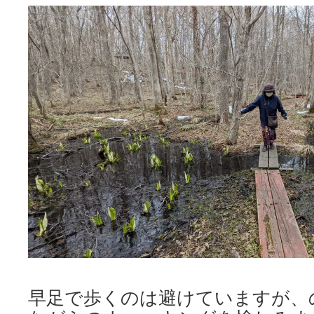
早足で歩くのは避けていますが、