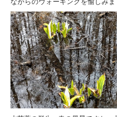
ながらのウォーキングを愉しみま