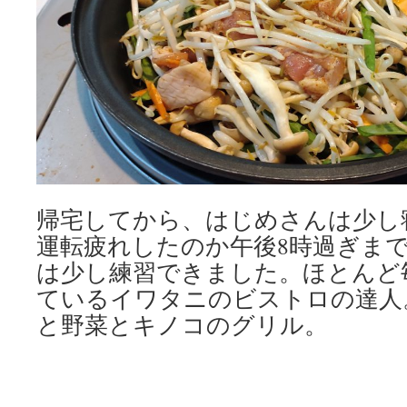
帰宅してから、はじめさんは少し
運転疲れしたのか午後8時過ぎま
は少し練習できました。ほとんど
ているイワタニのビストロの達人
と野菜とキノコのグリル。