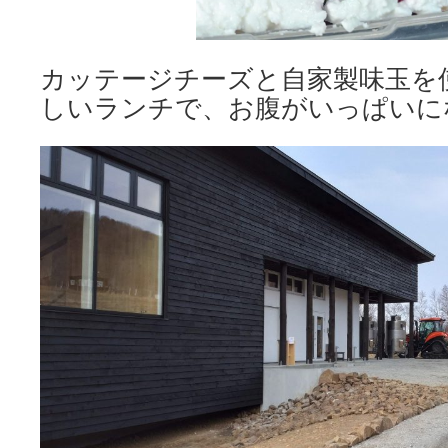
カッテージチーズと自家製味玉を
しいランチで、お腹がいっぱいに