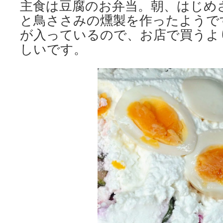
主食は豆腐のお弁当。朝、はじめ
と鳥ささみの燻製を作ったようで
が入っているので、お店で買うよ
しいです。