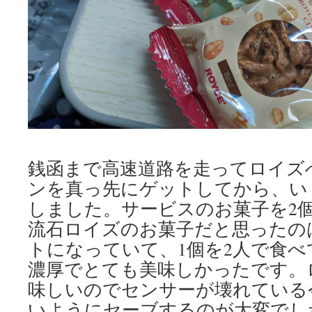
銭函まで高速道路を走ってロイズ
ンを真っ先にゲットしてから、い
しました。サービスのお菓子を2
流石ロイズのお菓子だと思ったの
トになっていて、1個を2人で食
濃厚でとても美味しかったです。
味しいのでセンサーが壊れている
いようにセーブするのが大変でし