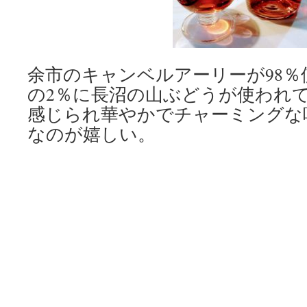
余市のキャンベルアーリーが98
の2％に長沼の山ぶどうが使われ
感じられ華やかでチャーミングな
なのが嬉しい。