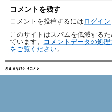
コメントを残す
コメントを投稿するには
ログイン
このサイトはスパムを低減するために 
ています。
コメントデータの処理
をご覧ください
。
きままなひとりごと♪