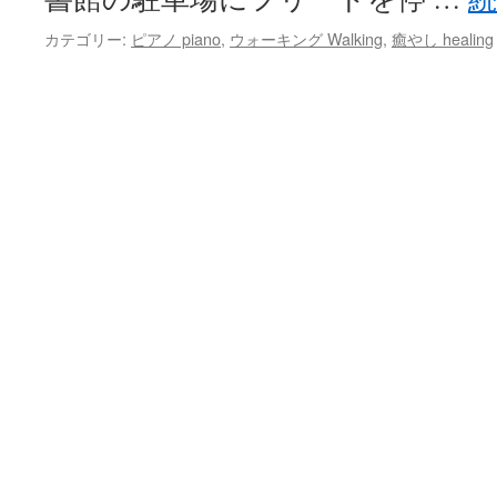
カテゴリー:
ピアノ piano
,
ウォーキング Walking
,
癒やし healing