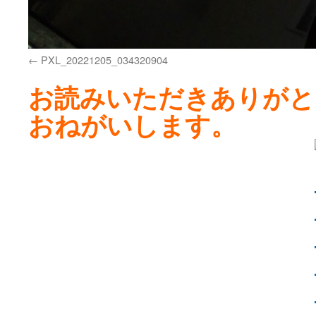
PXL_20221205_034320904
お読みいただきありがと
おねがいします。