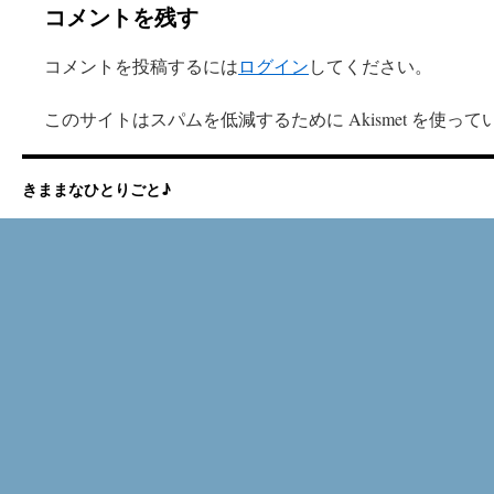
コメントを残す
コメントを投稿するには
ログイン
してください。
このサイトはスパムを低減するために Akismet を使って
きままなひとりごと♪