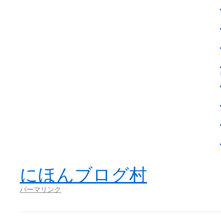
にほんブログ村
パーマリンク